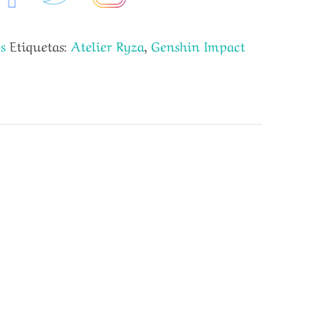
s
Etiquetas:
Atelier Ryza
,
Genshin Impact