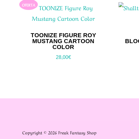
OFERTA
TOONIZE FIGURE ROY
MUSTANG CARTOON
BLOO
COLOR
28,00
€
Copyright © 2026 Freak Fantasy Shop