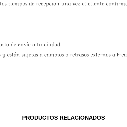
 los tiempos de recepción una vez el cliente confirm
gasto de envío a tu ciudad.
 y están sujetas a cambios o retrasos externos a Fre
PRODUCTOS RELACIONADOS