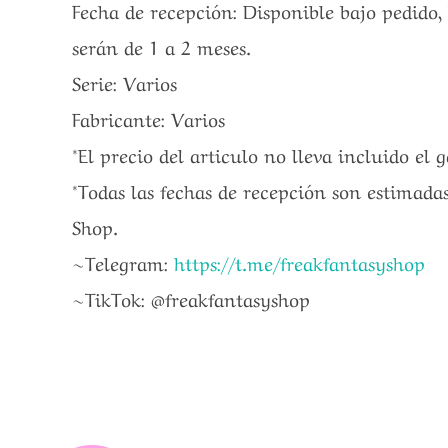
Fecha de recepción: Disponible bajo pedido,
serán de 1 a 2 meses.
Serie: Varios
Fabricante: Varios
*El precio del articulo no lleva incluido el 
*Todas las fechas de recepción son estimadas
Shop.
~Telegram:
https://t.me/freakfantasyshop
~TikTok: @freakfantasyshop