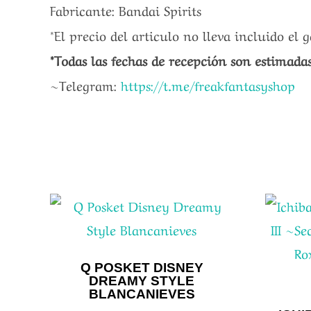
Fabricante: Bandai Spirits
*El precio del articulo no lleva incluido el 
*Todas las fechas de recepción son estimada
~Telegram:
https://t.me/freakfantasyshop
Q POSKET DISNEY
DREAMY STYLE
BLANCANIEVES