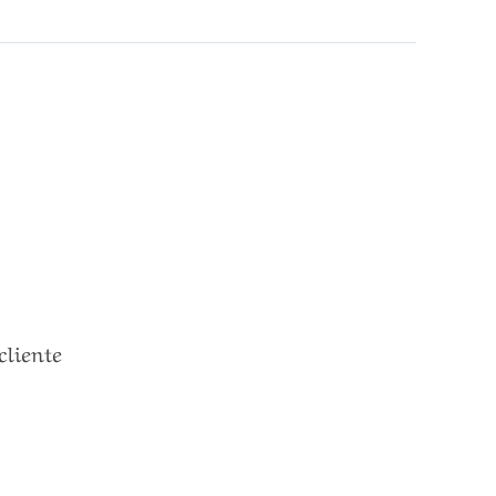
cliente