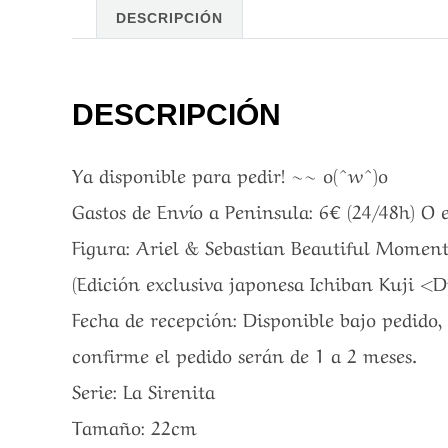
DESCRIPCIÓN
DESCRIPCIÓN
Ya disponible para pedir! ~~ o(^w^)o
Gastos de Envío a Peninsula: 6€ (24/48h) O
Figura: Ariel & Sebastian Beautiful Momen
(Edición exclusiva japonesa Ichiban Kuji <D
Fecha de recepción: Disponible bajo pedido, 
confirme el pedido serán de 1 a 2 meses.
Serie: La Sirenita
Tamaño: 22cm