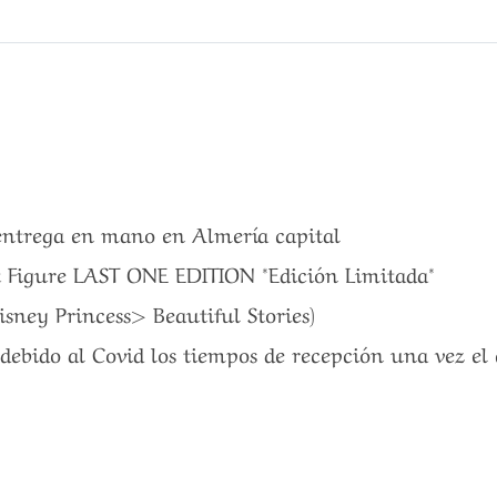
 entrega en mano en Almería capital
t Figure LAST ONE EDITION *Edición Limitada*
isney Princess> Beautiful Stories)
debido al Covid los tiempos de recepción una vez el 