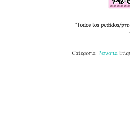
*Todos los pedidos/pre
Categoría:
Persona
Etiq