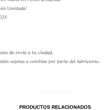
ión Limitada*
2024
gasto de envío a tu ciudad.
están sujetas a cambios por parte del fabricante.
PRODUCTOS RELACIONADOS