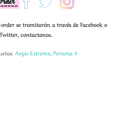
-order se tramitarán a través de Facebook o
Twitter, contactanos.
uetas:
Aegis Extreme
,
Persona 4