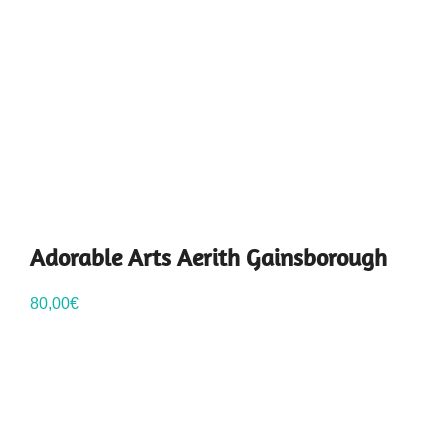
Adorable Arts Aerith Gainsborough
80,00
€