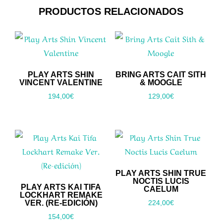
PRODUCTOS RELACIONADOS
PLAY ARTS SHIN
BRING ARTS CAIT SITH
VINCENT VALENTINE
& MOOGLE
194,00
€
129,00
€
PLAY ARTS SHIN TRUE
NOCTIS LUCIS
PLAY ARTS KAI TIFA
CAELUM
LOCKHART REMAKE
VER. (RE-EDICIÓN)
224,00
€
154,00
€