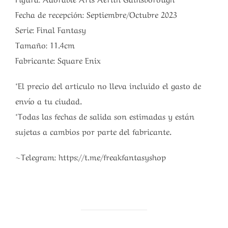
Fecha de recepción: Septiembre/Octubre 2023
Serie: Final Fantasy
Tamaño: 11.4cm
Fabricante: Square Enix
*El precio del articulo no lleva incluido el gasto de
envío a tu ciudad.
*Todas las fechas de salida son estimadas y están
sujetas a cambios por parte del fabricante.
~Telegram: https://t.me/freakfantasyshop