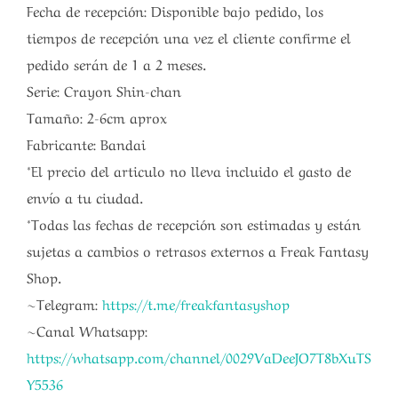
Fecha de recepción: Disponible bajo pedido, los
tiempos de recepción una vez el cliente confirme el
pedido serán de 1 a 2 meses.
Serie: Crayon Shin-chan
Tamaño: 2-6cm aprox
Fabricante: Bandai
*El precio del articulo no lleva incluido el gasto de
envío a tu ciudad.
*Todas las fechas de recepción son estimadas y están
sujetas a cambios o retrasos externos a Freak Fantasy
Shop.
~Telegram:
https://t.me/freakfantasyshop
~Canal Whatsapp:
https://whatsapp.com/channel/0029VaDeeJO7T8bXuTS
Y5536