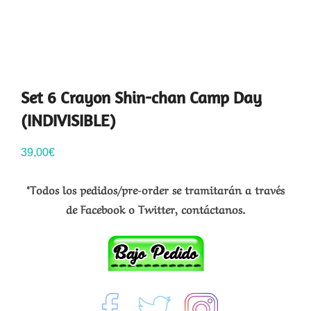
Set 6 Crayon Shin-chan Camp Day
(INDIVISIBLE)
39,00
€
*Todos los pedidos/pre-order se tramitarán a través
de Facebook o Twitter, contáctanos.