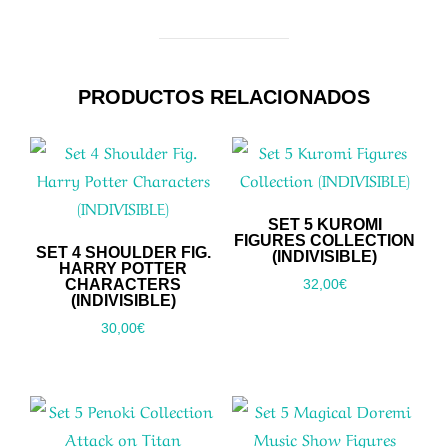
PRODUCTOS RELACIONADOS
SET 5 KUROMI
FIGURES COLLECTION
SET 4 SHOULDER FIG.
(INDIVISIBLE)
HARRY POTTER
CHARACTERS
32,00
€
(INDIVISIBLE)
30,00
€