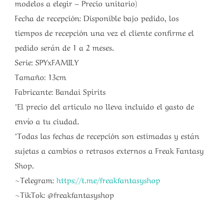
modelos a elegir – Precio unitario)
Fecha de recepción: Disponible bajo pedido, los
tiempos de recepción una vez el cliente confirme el
pedido serán de 1 a 2 meses.
Serie: SPYxFAMILY
Tamaño: 13cm
Fabricante: Bandai Spirits
*El precio del articulo no lleva incluido el gasto de
envío a tu ciudad.
*Todas las fechas de recepción son estimadas y están
sujetas a cambios o retrasos externos a Freak Fantasy
Shop.
~Telegram:
https://t.me/freakfantasyshop
~TikTok: @freakfantasyshop