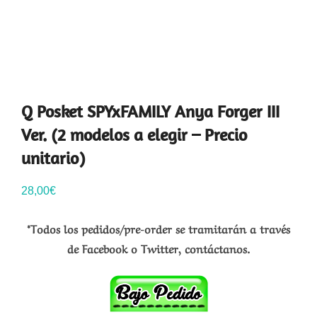
Q Posket SPYxFAMILY Anya Forger III
Ver. (2 modelos a elegir – Precio
unitario)
28,00
€
*Todos los pedidos/pre-order se tramitarán a través
de Facebook o Twitter, contáctanos.