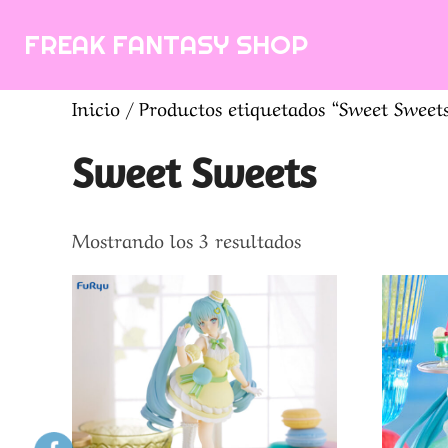
Saltar
FREAK FANTASY SHOP
al
contenido
Inicio
/ Productos etiquetados “Sweet Sweet
Sweet Sweets
Ordenado
Mostrando los 3 resultados
por
los
últimos