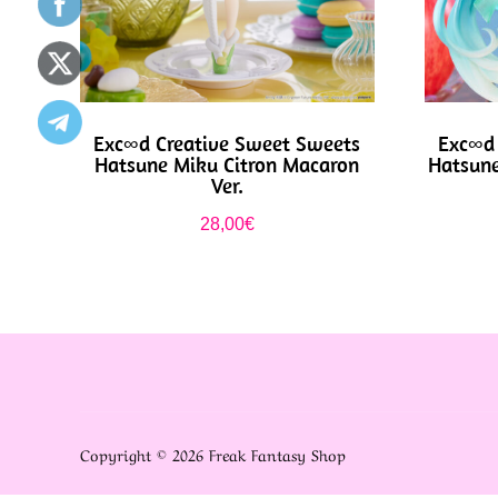
Exc∞d Creative Sweet Sweets
Exc∞d 
Hatsune Miku Citron Macaron
Hatsune
Ver.
28,00
€
Copyright © 2026 Freak Fantasy Shop