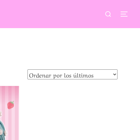
Buscar:
ALT