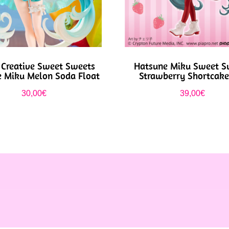
Creative Sweet Sweets
Hatsune Miku Sweet S
 Miku Melon Soda Float
Strawberry Shortcake
30,00
€
39,00
€