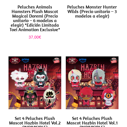
Peluches Animals
Peluches Monster Hunter
Hamsters Plush Mascot
Wilds (Precio unitario – 3
Magical Doremi (Precio
modelos a elegir)
unitario – 6 modelos a
elegir) *Edición Limitada
Toei Animation Exclusive*
37,00
€
Set 4 Peluches Plush
Set 4 Peluches Plush
Mascot Hazbin Hotel Vol.2
Mascot Hazbin Hotel Vol.1