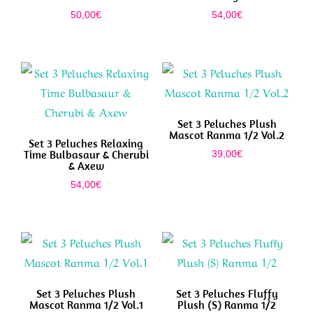
50,00
€
54,00
€
Set 3 Peluches Plush
Mascot Ranma 1/2 Vol.2
Set 3 Peluches Relaxing
Time Bulbasaur & Cherubi
39,00
€
& Axew
54,00
€
Set 3 Peluches Plush
Set 3 Peluches Fluffy
Mascot Ranma 1/2 Vol.1
Plush (S) Ranma 1/2