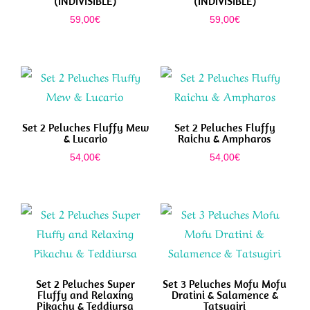
(INDIVISIBLE)
(INDIVISIBLE)
59,00
€
59,00
€
Set 2 Peluches Fluffy Mew
Set 2 Peluches Fluffy
& Lucario
Raichu & Ampharos
54,00
€
54,00
€
Set 2 Peluches Super
Set 3 Peluches Mofu Mofu
Fluffy and Relaxing
Dratini & Salamence &
Pikachu & Teddiursa
Tatsugiri