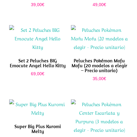
39,00
€
49,00
€
Set 2 Peluches BIG
Peluches Pokémon Mofu
Emocute Angel Hello Kitty
Mofu (20 modelos a elegir
– Precio unitario)
69,00
€
35,00
€
Super Big Plus Kuromi
Melty