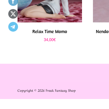
Relax Time Momo
Nendor
34,00
€
Copyright © 2026 Freak Fantasy Shop