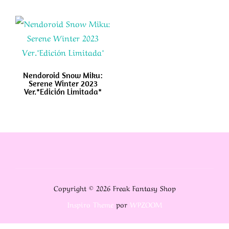
Nendoroid Snow Miku:
Serene Winter 2023
Ver.*Edición Limitada*
Copyright © 2026 Freak Fantasy Shop
Inspiro Theme
por
WPZOOM