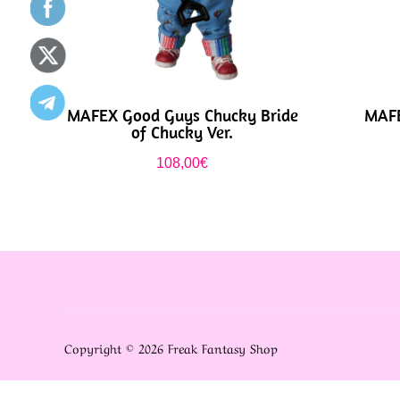
MAFEX Good Guys Chucky Bride
MAFE
of Chucky Ver.
108,00
€
Copyright © 2026 Freak Fantasy Shop