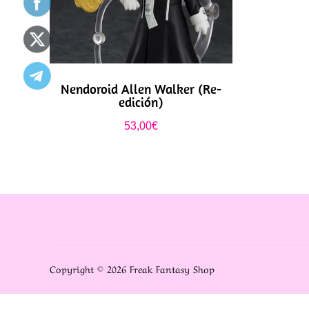
Nendoroid Allen Walker (Re-
edición)
53,00
€
Copyright © 2026 Freak Fantasy Shop