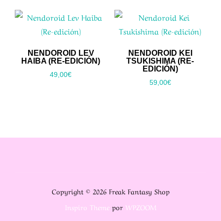
NENDOROID LEV
NENDOROID KEI
HAIBA (RE-EDICIÓN)
TSUKISHIMA (RE-
EDICIÓN)
49,00
€
59,00
€
Copyright © 2026 Freak Fantasy Shop
Inspiro Theme
por
WPZOOM