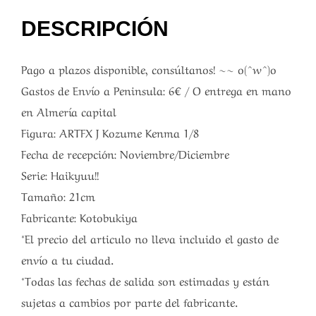
DESCRIPCIÓN
Pago a plazos disponible, consúltanos! ~~ o(^w^)o
Gastos de Envío a Peninsula: 6€ / O entrega en mano
en Almería capital
Figura: ARTFX J Kozume Kenma 1/8
Fecha de recepción: Noviembre/Diciembre
Serie: Haikyuu!!
Tamaño: 21cm
Fabricante: Kotobukiya
*El precio del articulo no lleva incluido el gasto de
envío a tu ciudad.
*Todas las fechas de salida son estimadas y están
sujetas a cambios por parte del fabricante.