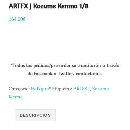
ARTFX J Kozume Kenma 1/8
164,00
€
*Todos los pedidos/pre-order se tramitarán a través
de Facebook o Twitter, contactanos.
Categoría:
Haikyuu!!
Etiquetas:
ARTFX J
,
Kozume
Kenma
DESCRIPCIÓN