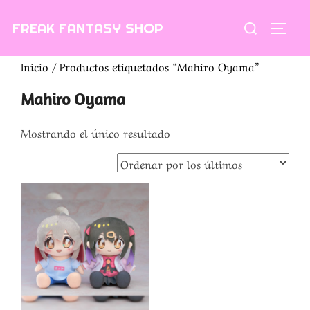
Saltar
Buscar:
FREAK FANTASY SHOP
al
ALTE
contenido
Inicio
/ Productos etiquetados “Mahiro Oyama”
Mahiro Oyama
Mostrando el único resultado