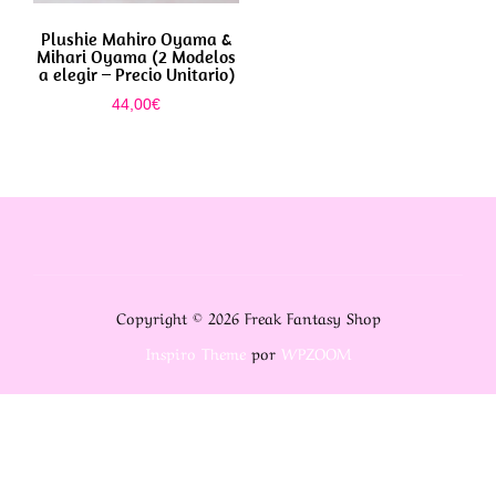
Plushie Mahiro Oyama &
Mihari Oyama (2 Modelos
a elegir – Precio Unitario)
44,00
€
Copyright © 2026 Freak Fantasy Shop
Inspiro Theme
por
WPZOOM